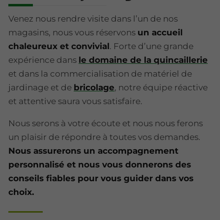
Venez nous rendre visite dans l’un de nos
magasins, nous vous réservons
un accueil
chaleureux et convivial
. Forte d’une grande
expérience dans
le domaine de la quincaillerie
et dans la commercialisation de matériel de
jardinage et de
bricolage
, notre équipe réactive
et attentive saura vous satisfaire.
Nous serons à votre écoute et nous nous ferons
un plaisir de répondre à toutes vos demandes.
Nous assurerons un accompagnement
personnalisé et nous vous donnerons des
conseils fiables pour vous guider dans vos
choix.