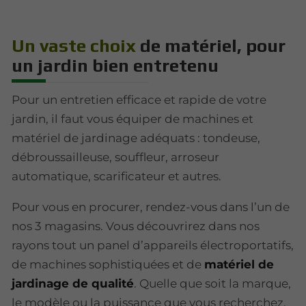
Un vaste choix
de matériel, pour
un jardin bien entretenu
Pour un entretien efficace et rapide de votre
jardin, il faut vous équiper de machines et
matériel de jardinage adéquats : tondeuse,
débroussailleuse, souffleur, arroseur
automatique, scarificateur et autres.
Pour vous en procurer, rendez-vous dans l’un de
nos 3 magasins. Vous découvrirez dans nos
rayons tout un panel d’appareils électroportatifs,
de machines sophistiquées et de
matériel de
jardinage de qualité
. Quelle que soit la marque,
le modèle ou la puissance que vous recherchez,