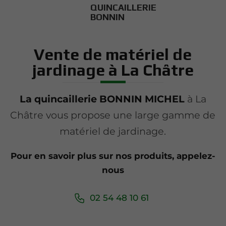
QUINCAILLERIE
BONNIN
Vente de matériel de
jardinage à La Châtre
La quincaillerie BONNIN MICHEL
à La
Châtre vous propose une large gamme de
matériel de jardinage.
Pour en savoir plus sur nos produits, appelez-
nous
02 54 48 10 61