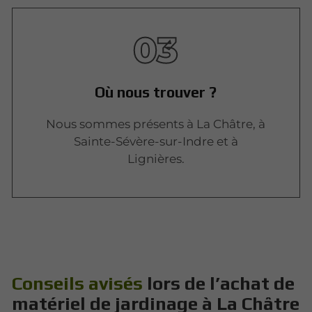
03
Où nous trouver ?
Nous sommes présents à La Châtre, à
Sainte-Sévère-sur-Indre et à
Lignières.
Conseils avisés
lors de l’achat de
matériel de jardinage à La Châtre