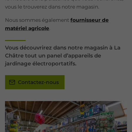
vous le trouverez dans notre magasin.
Nous sommes également
fournisseur de
matériel agricole
.
Vous découvrirez dans notre magasin à La
Châtre tout un panel d’appareils de
jardinage électroportatifs.
Contactez-nous