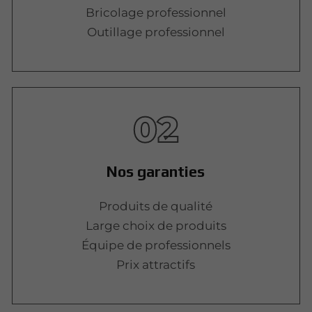
Bricolage professionnel
Outillage professionnel
02
Nos garanties
Produits de qualité
Large choix de produits
Équipe de professionnels
Prix attractifs