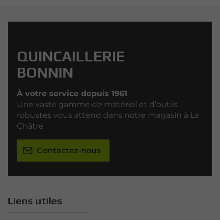
QUINCAILLERIE
BONNIN
À votre service depuis 1961
Une vaste gamme de matériel et d’outils
robustes vous attend dans notre magasin à La
Châtre
Contactez-nous
Liens utiles