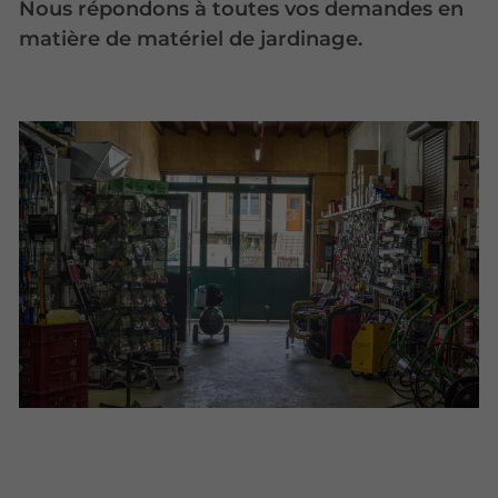
Nous répondons à toutes vos demandes en
matière de matériel de jardinage.